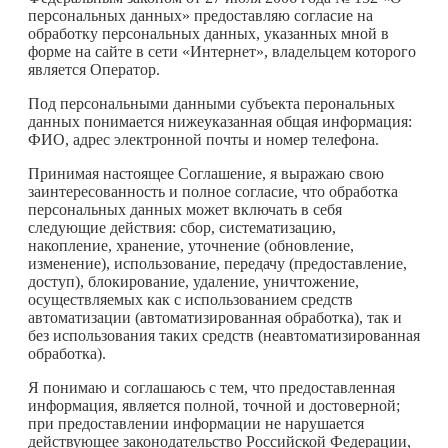
персональных данных» предоставляю согласие на
обработку персональных данных, указанных мной в
форме на сайте в сети «Интернет», владельцем которого
является Оператор.
Под персональными данными субъекта перональных
данных понимается нижеуказанная общая информация:
ФИО, адрес электронной почты и номер телефона.
Принимая настоящее Соглашение, я выражаю свою
заинтересованность и полное согласие, что обработка
персональных данных может включать в себя
следующие действия: сбор, систематизацию,
накопление, хранение, уточнение (обновление,
изменение), использование, передачу (предоставление,
доступ), блокирование, удаление, уничтожение,
осуществляемых как с использованием средств
автоматизации (автоматизированная обработка), так и
без использования таких средств (неавтоматизированная
обработка).
Я понимаю и соглашаюсь с тем, что предоставленная
информация, является полной, точной и достоверной;
при предоставлении информации не нарушается
действующее законодательство Российской Федерации,