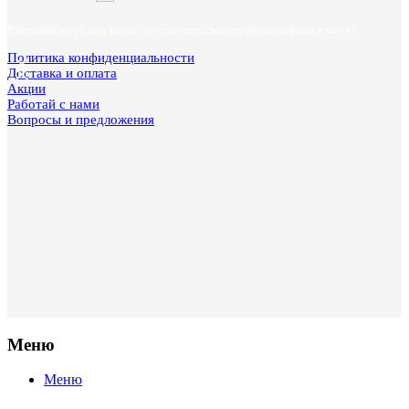
Внешний вид блюд может не соответствовать фотографиям в меню.
Политика конфиденциальности
Доставка и оплата
Акции
Работай с нами
Вопросы и предложения
Меню
Меню